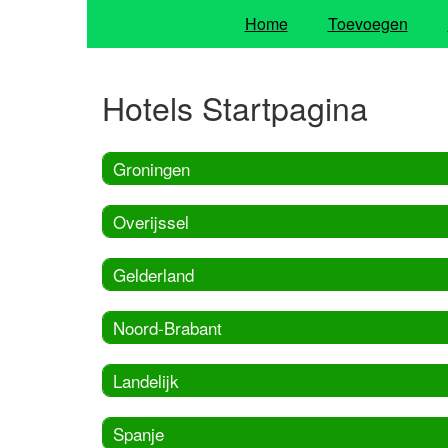
Home
Toevoegen
Hotels Startpagina
Groningen
Overijssel
Gelderland
Noord-Brabant
Landelijk
Spanje