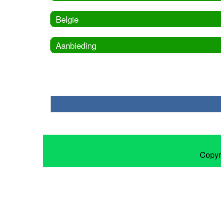
Belgie
Aanbieding
Copyr